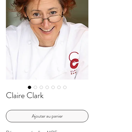
Claire Clark
Ajouter au panier