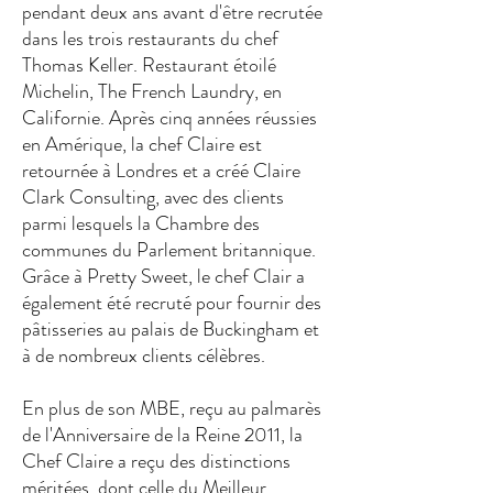
pendant deux ans avant d'être recrutée
dans les trois restaurants du chef
Thomas Keller. Restaurant étoilé
Michelin, The French Laundry, en
Californie. Après cinq années réussies
en Amérique, la chef Claire est
retournée à Londres et a créé Claire
Clark Consulting, avec des clients
parmi lesquels la Chambre des
communes du Parlement britannique.
Grâce à Pretty Sweet, le chef Clair a
également été recruté pour fournir des
pâtisseries au palais de Buckingham et
à de nombreux clients célèbres.
En plus de son MBE, reçu au palmarès
de l'Anniversaire de la Reine 2011, la
Chef Claire a reçu des distinctions
méritées, dont celle du Meilleur