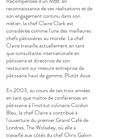
Récompensée d'un MBE en
reconnaissance de ses réalisations et de
son engagement continu dans son
métier, la chef Claire Clark est
considérée comme l'une des meilleures
chefs pâtissières au monde. La chef
Claire travaille actuellement en tant
que consultante internationale en
pâtisserie et directrice de son
restaurant.
sur mesure
entreprise de
pâtisserie haut de gamme,
Plutôt doux
.
En 2003, au cours de ses trois années
en tant que maître de conférences en
pâtisserie à l'institut culinaire Cordon
Bleu, la chef Claire a contribué à
l'ouverture du premier Grand Café de
Londres, The Wolseley, où elle a
travaillé aux côtés du chef Chris Galvin