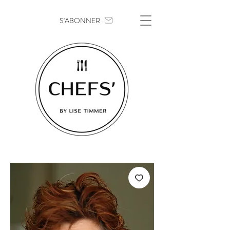
S'ABONNER