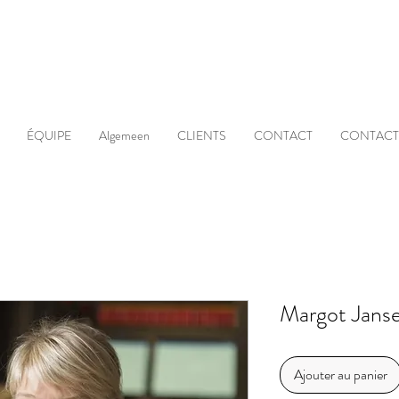
ÉQUIPE
Algemeen
CLIENTS
CONTACT
CONTACT
Margot Jans
Ajouter au panier