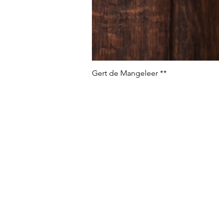
Gert de Mangeleer **