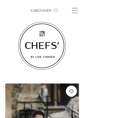
S'ABONNER