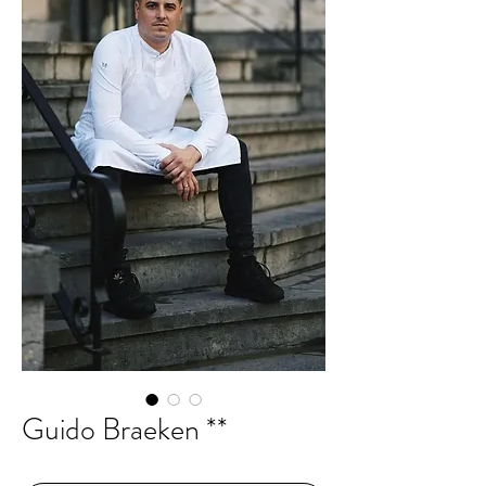
Guido Braeken **