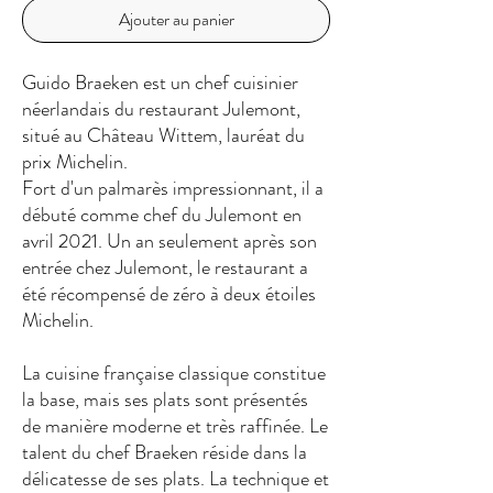
Ajouter au panier
Guido Braeken est un chef cuisinier
néerlandais du restaurant Julemont,
situé au Château Wittem, lauréat du
prix Michelin.
Fort d'un palmarès impressionnant, il a
débuté comme chef du Julemont en
avril 2021. Un an seulement après son
entrée chez Julemont, le restaurant a
été récompensé de zéro à deux étoiles
Michelin.
La cuisine française classique constitue
la base, mais ses plats sont présentés
de manière moderne et très raffinée. Le
talent du chef Braeken réside dans la
délicatesse de ses plats. La technique et