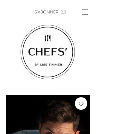
S'ABONNER