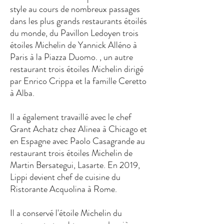
style au cours de nombreux passages
dans les plus grands restaurants étoilés
du monde, du Pavillon Ledoyen trois
étoiles Michelin de Yannick Alléno à
Paris à la Piazza Duomo. , un autre
restaurant trois étoiles Michelin dirigé
par Enrico Crippa et la famille Ceretto
à Alba.
Il a également travaillé avec le chef
Grant Achatz chez Alinea à Chicago et
en Espagne avec Paolo Casagrande au
restaurant trois étoiles Michelin de
Martin Bersategui, Lasarte. En 2019,
Lippi devient chef de cuisine du
Ristorante Acquolina à Rome.
Il a conservé l'étoile Michelin du