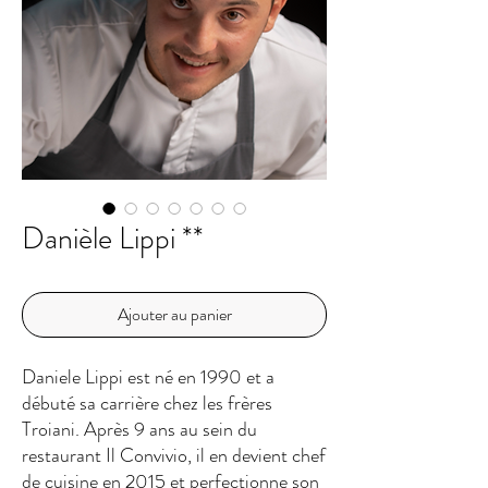
Danièle Lippi **
Ajouter au panier
Daniele Lippi est né en 1990 et a
débuté sa carrière chez les frères
Troiani. Après 9 ans au sein du
restaurant Il Convivio, il en devient chef
de cuisine en 2015 et perfectionne son