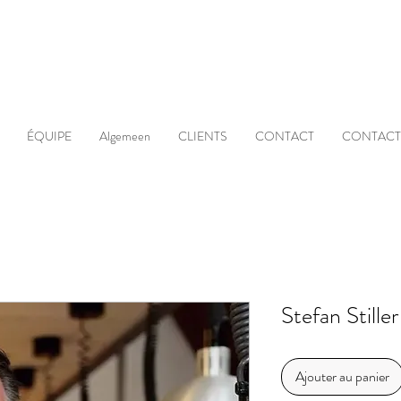
ÉQUIPE
Algemeen
CLIENTS
CONTACT
CONTACT
Stefan Stiller
Ajouter au panier