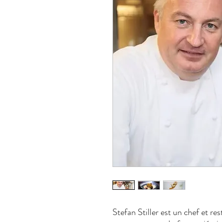
Stefan Stiller est un chef et r