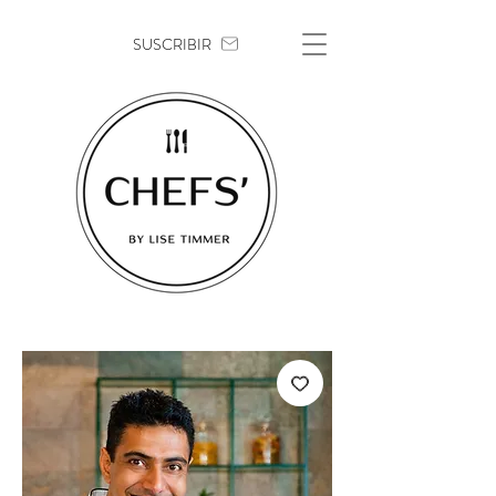
SUSCRIBIR