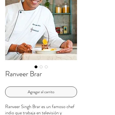
Ranveer Brar
Agregar al carrito
Ranveer Singh Brar es un famoso chef
indio que trabaja en televisión y