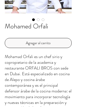
Mohamed Orfali
Agregar al carrito
Mohamad Orfali es un chef sirio y
copropietario de la academia y
restaurante ORFALI BROS con sede
en Dubai. Está especializado en cocina
de Alepo y cocina árabe
contemporánea y es el principal
defensor árabe de la cocina moderna: el
movimiento para incorporar tecnología
y nuevas técnicas en la preparación y