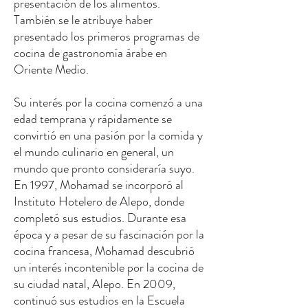
presentación de los alimentos.
También se le atribuye haber
presentado los primeros programas de
cocina de gastronomía árabe en
Oriente Medio.
Su interés por la cocina comenzó a una
edad temprana y rápidamente se
convirtió en una pasión por la comida y
el mundo culinario en general, un
mundo que pronto consideraría suyo.
En 1997, Mohamad se incorporó al
Instituto Hotelero de Alepo, donde
completó sus estudios. Durante esa
época y a pesar de su fascinación por la
cocina francesa, Mohamad descubrió
un interés incontenible por la cocina de
su ciudad natal, Alepo. En 2009,
continuó sus estudios en la Escuela