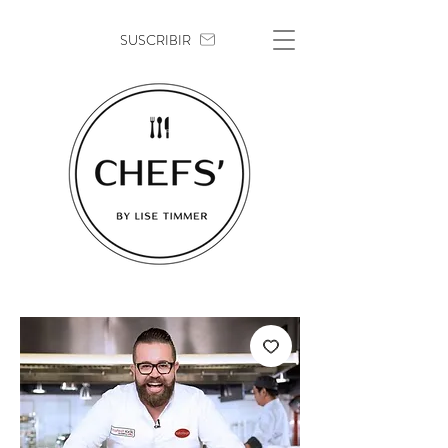
SUSCRIBIR