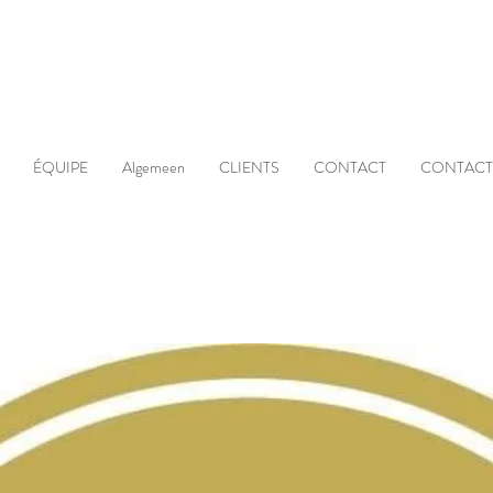
ÉQUIPE
Algemeen
CLIENTS
CONTACT
CONTACT