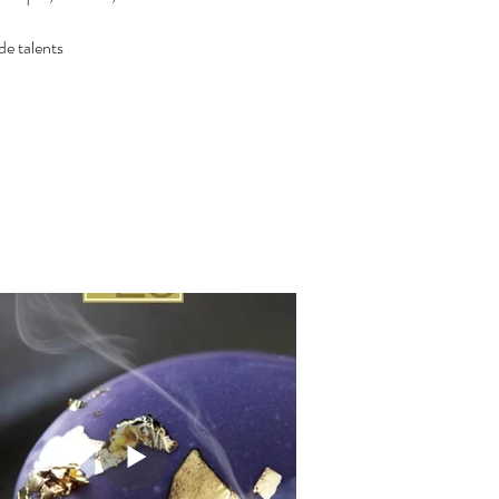
e talents 