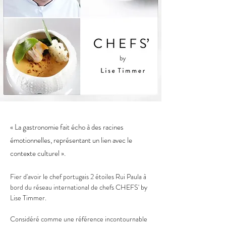
« La gastronomie fait écho à des racines
émotionnelles, représentant un lien avec le
contexte culturel ».
Fier d'avoir le chef portugais 2 étoiles Rui Paula à 
bord du réseau international de chefs CHEFS' by 
Lise Timmer.
Considéré comme une référence incontournable 