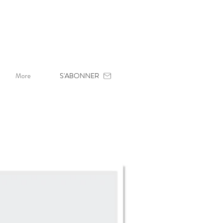
More
S'ABONNER