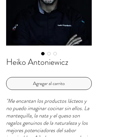
Heiko Antoniewicz
Agregar al carrito
"Me encantan los productos lácteos y
no puedo imaginar cocinar sin ellos. La
mantequilla, la nata y el queso son
regalos genuinos de la naturaleza y los
mejores potenciadores del sabor