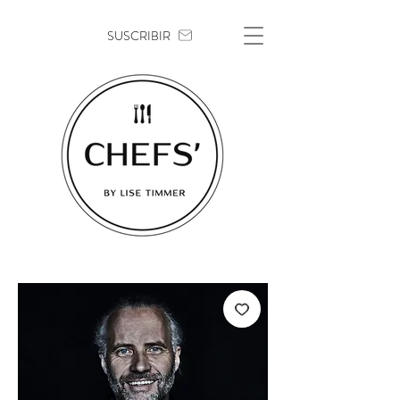
SUSCRIBIR