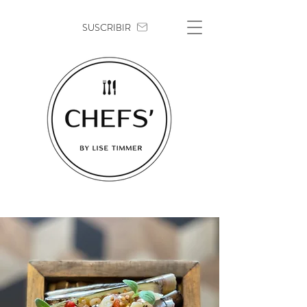
SUSCRIBIR