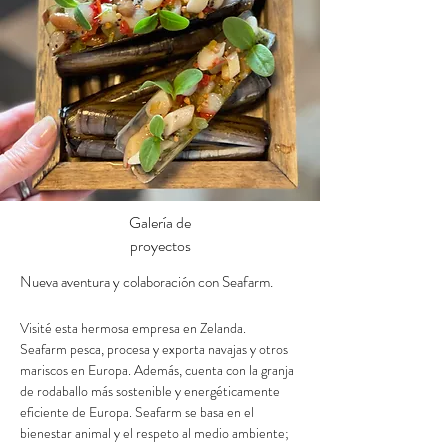
Galería de
proyectos
Nueva aventura y colaboración con Seafarm.
Visité esta hermosa empresa en Zelanda.
Seafarm pesca, procesa y exporta navajas y otros 
mariscos en Europa. Además, cuenta con la granja 
de rodaballo más sostenible y energéticamente 
eficiente de Europa. Seafarm se basa en el 
bienestar animal y el respeto al medio ambiente; 