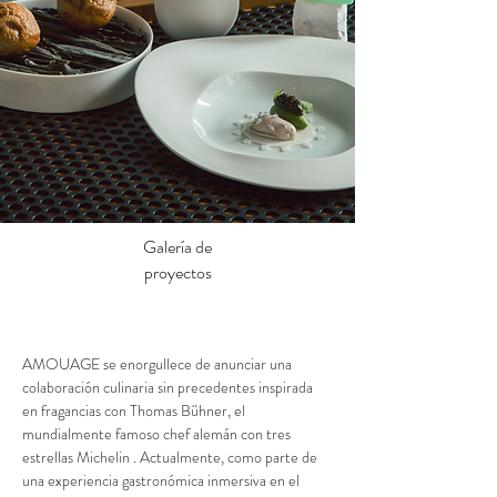
Galería de
proyectos
AMOUAGE se enorgullece de anunciar una 
colaboración culinaria sin precedentes inspirada 
en fragancias con Thomas Bühner, el 
mundialmente famoso chef alemán con tres 
estrellas Michelin
 . 
Actualmente, como parte de 
una experiencia gastronómica inmersiva en el 