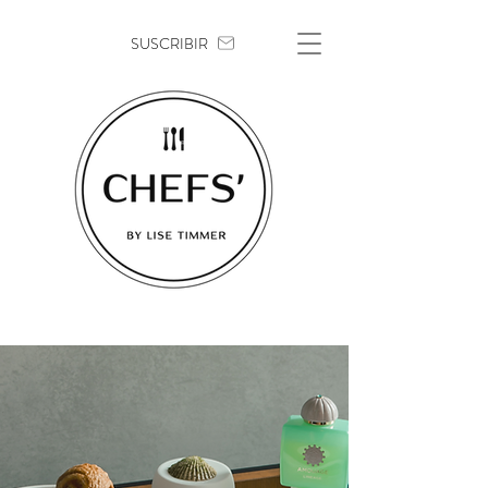
SUSCRIBIR