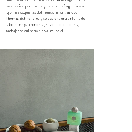
reconocido por crear algunas de las fragancias de 
lujo más exquisitas del mundo, mientras que 
Thomas Bühner crea y selecciona una sinfonía de 
sabores en gastronomía, sirviendo como un gran 
embajador culinario a nivel mundial.