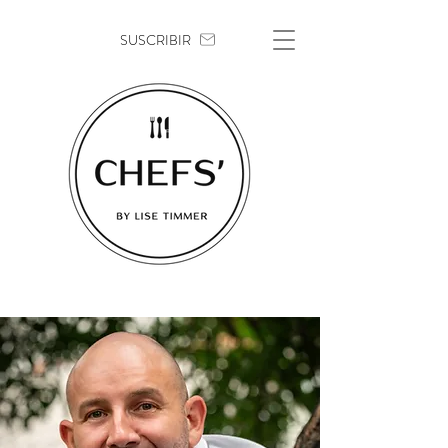
SUSCRIBIR