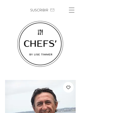
SUSCRIBIR