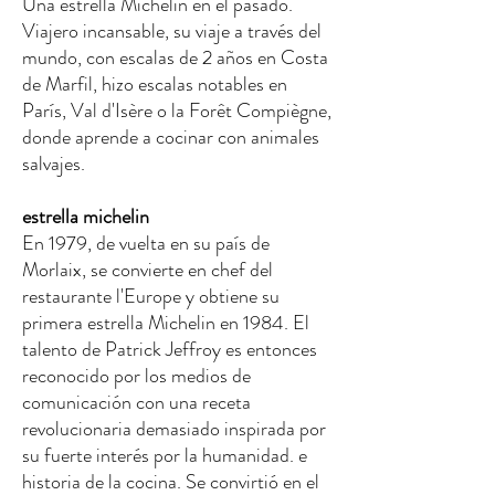
Una estrella Michelin en el pasado.
Viajero incansable, su viaje a través del
mundo, con escalas de 2 años en Costa
de Marfil, hizo escalas notables en
París, Val d'Isère o la Forêt Compiègne,
donde aprende a cocinar con animales
salvajes.
estrella michelin
En 1979, de vuelta en su país de
Morlaix, se convierte en chef del
restaurante l'Europe y obtiene su
primera estrella Michelin en 1984. El
talento de Patrick Jeffroy es entonces
reconocido por los medios de
comunicación con una receta
revolucionaria demasiado inspirada por
su fuerte interés por la humanidad. e
historia de la cocina. Se convirtió en el