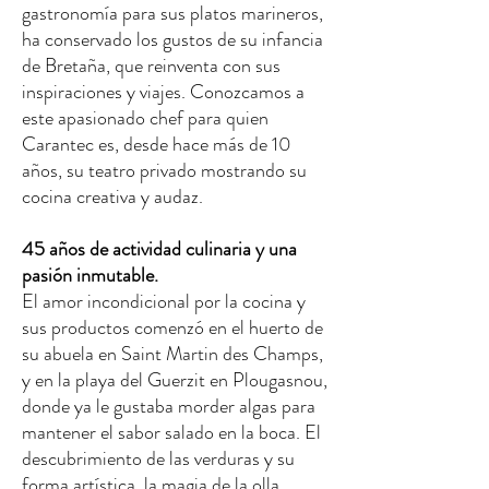
gastronomía para sus platos marineros,
ha conservado los gustos de su infancia
de Bretaña, que reinventa con sus
inspiraciones y viajes. Conozcamos a
este apasionado chef para quien
Carantec es, desde hace más de 10
años, su teatro privado mostrando su
cocina creativa y audaz.
45 años de actividad culinaria y una
pasión inmutable.
El amor incondicional por la cocina y
sus productos comenzó en el huerto de
su abuela en Saint Martin des Champs,
y en la playa del Guerzit en Plougasnou,
donde ya le gustaba morder algas para
mantener el sabor salado en la boca. El
descubrimiento de las verduras y su
forma artística, la magia de la olla