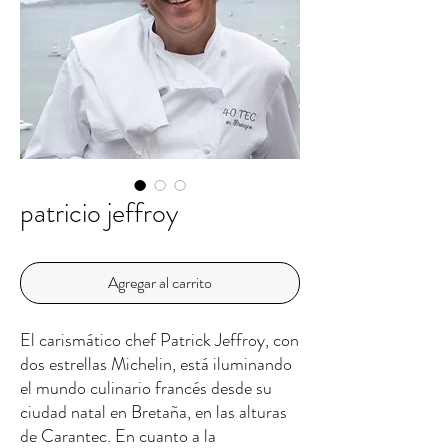
patricio jeffroy
Agregar al carrito
El carismático chef Patrick Jeffroy, con
dos estrellas Michelin, está iluminando
el mundo culinario francés desde su
ciudad natal en Bretaña, en las alturas
de Carantec. En cuanto a la